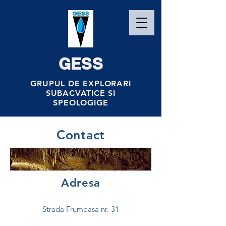
GESS
GRUPUL DE EXPLORARI
SUBACVATICE SI
SPEOLOGIGE
Contact
Adresa
Strada Frumoasa nr. 31